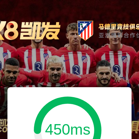
450ms